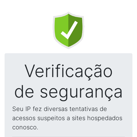
Verificação
de segurança
Seu IP fez diversas tentativas de
acessos suspeitos a sites hospedados
conosco.