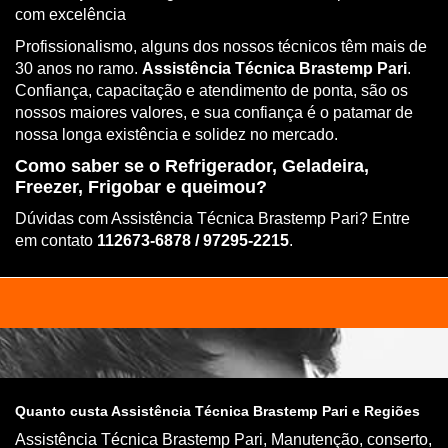
com excelência
Profissionalismo, alguns dos nossos técnicos têm mais de
30 anos no ramo.
Assistência Técnica Brastemp Pari
.
Confiança, capacitação e atendimento de ponta, são os
nossos maiores valores, e sua confiança é o patamar de
nossa longa existência e solidez no mercado.
Como saber se o Refrigerador, Geladeira,
Freezer, Frigobar e queimou?
Dúvidas com Assistência Técnica Brastemp Pari? Entre
em contato
112673-6878 / 97295-2215
.
Quanto custa Assistência Técnica Brastemp Pari e Regiões
Assistência Técnica Brastemp Pari, Manutenção, conserto,