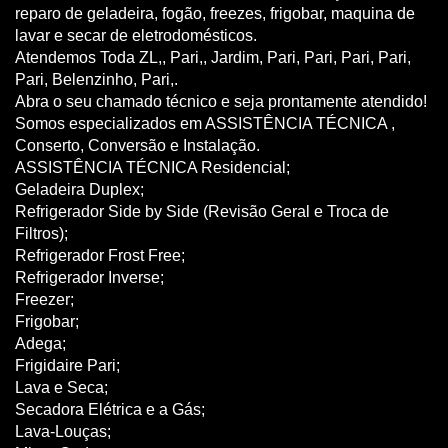
reparo de geladeira, fogão, freezes, frigobar, maquina de
lavar e secar de eletrodomésticos.
Atendemos Toda ZL,, Pari,, Jardim, Pari, Pari, Pari, Pari,
Pari, Belenzinho, Pari,.
Abra o seu chamado técnico e seja prontamente atendido!
Somos especializados em ASSISTÊNCIA TÉCNICA ,
Conserto, Conversão e Instalação.
ASSISTÊNCIA TÉCNICA Residencial;
Geladeira Duplex;
Refrigerador Side by Side (Revisão Geral e Troca de
Filtros);
Refrigerador Frost Free;
Refrigerador Inverse;
Freezer;
Frigobar;
Adega;
Frigidaire Pari;
Lava e Seca;
Secadora Elétrica e a Gás;
Lava-Louças;