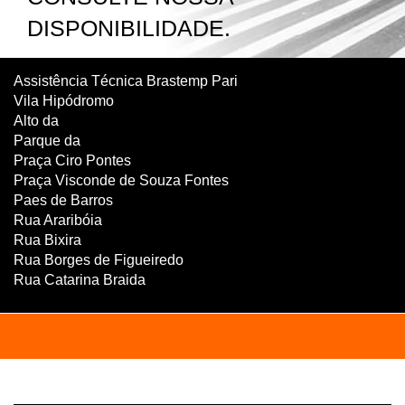
DISPONIBILIDADE.
Assistência Técnica Brastemp Pari
Vila Hipódromo
Alto da
Parque da
Praça Ciro Pontes
Praça Visconde de Souza Fontes
Paes de Barros
Rua Araribóia
Rua Bixira
Rua Borges de Figueiredo
Rua Catarina Braida