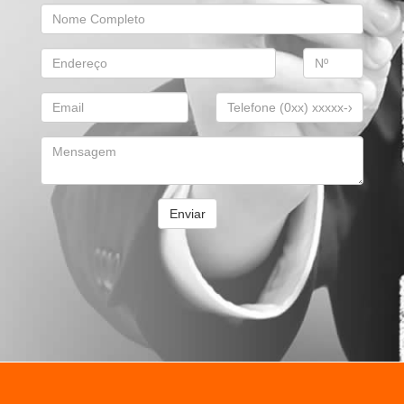
Enviar