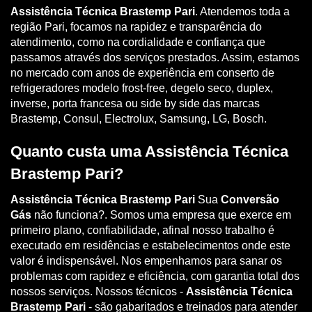
Assistência Técnica Brastemp Pari
. Atendemos toda a
região Pari, focamos na rapidez e transparência do
atendimento, como na cordialidade e confiança que
passamos através dos serviços prestados. Assim, estamos
no mercado com anos de experiência em conserto de
refrigeradores modelo frost-free, degelo seco, duplex,
inverse, porta francesa ou side by side das marcas
Brastemp, Consul, Electrolux, Samsung, LG, Bosch.
Quanto custa uma Assistência Técnica
Brastemp Pari?
Assistência Técnica Brastemp Pari
Sua
Conversão
Gás
não funciona?. Somos uma empresa que exerce em
primeiro plano, confiabilidade, afinal nosso trabalho é
executado em residências e estabelecimentos onde este
valor é indispensável. Nos empenhamos para sanar os
problemas com rapidez e eficiência, com garantia total dos
nossos serviços. Nossos técnicos -
Assistência Técnica
Brastemp Pari
- são gabaritados e treinados para atender