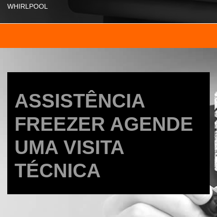
WHIRLPOOL
ASSISTÊNCIA
FREEZER AGENDE
UMA VISITA
TÉCNICA