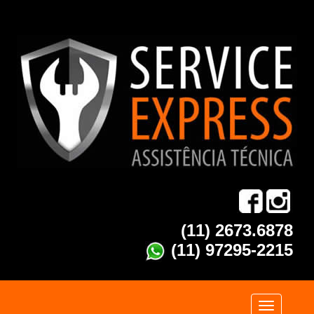
(11) 2673.6878
(11) 97295-2215