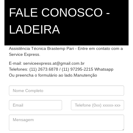
FALE CONOSCO -
LADEIRA
Assistência Técnica Brastemp Pari - Entre em contato com a
Service Express.
E-mail: serviceexpress.at@gmail.com.br
Telefones: (11) 2673.6878 / (11) 97295-2215 Whatsapp
Ou preencha o formulário ao lado.Manutenção