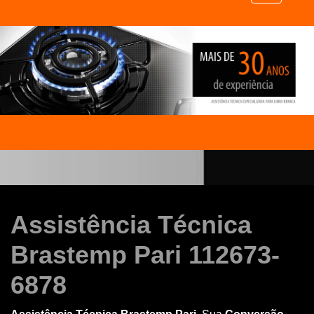
Assistência Técnica
Brastemp Pari 112673-
6878