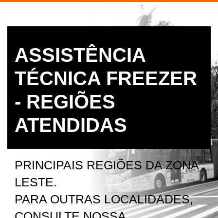
ASSISTÊNCIA
TÉCNICA FREEZER
- REGIÕES
ATENDIDAS
PRINCIPAIS REGIÕES DA ZONA
LESTE.
PARA OUTRAS LOCALIDADES,
CONSULTE NOSSA