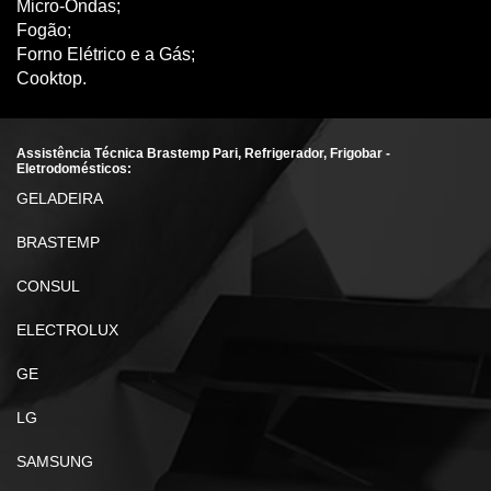
Micro-Ondas;
Fogão;
Forno Elétrico e a Gás;
Cooktop.
Assistência Técnica Brastemp Pari, Refrigerador, Frigobar -
Eletrodomésticos:
GELADEIRA
BRASTEMP
CONSUL
ELECTROLUX
GE
LG
SAMSUNG