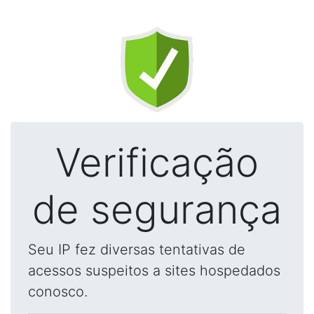
Verificação
de segurança
Seu IP fez diversas tentativas de
acessos suspeitos a sites hospedados
conosco.