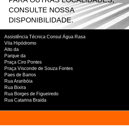
CONSULTE NOSSA
DISPONIBILIDADE.
Assistência Técnica Consul Água Rasa
Vila Hipódromo
Alto da
Parque da
Praça Ciro Pontes
Praça Visconde de Souza Fontes
Paes de Barros
Rua Araribóia
Rua Bixira
Rua Borges de Figueiredo
Rua Catarina Braida