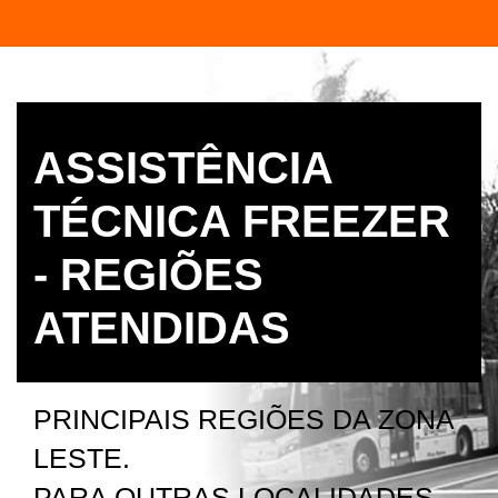
ASSISTÊNCIA
TÉCNICA FREEZER
- REGIÕES
ATENDIDAS
PRINCIPAIS REGIÕES DA ZONA
LESTE.
PARA OUTRAS LOCALIDADES,