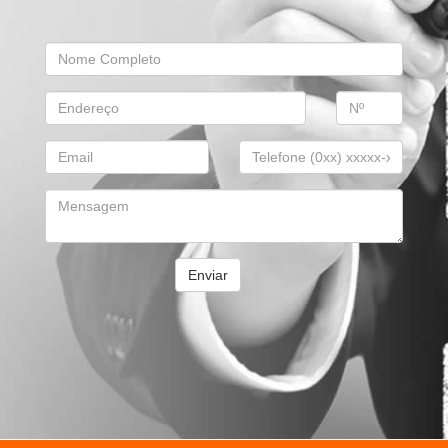
Enviar