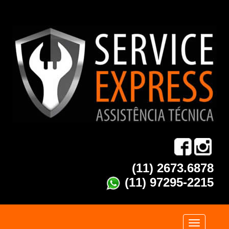
(11) 2673.6878
(11) 97295-2215