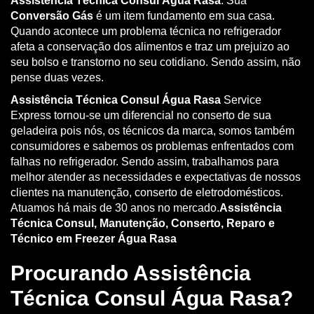
Assistência Técnica Consul Água Rasa
. Sua
Conversão Gás
é um item fundamento em sua casa.
Quando acontece um problema técnica no refrigerador
afeta a conservação dos alimentos e traz um prejuizo ao
seu bolso e transtorno no seu cotidiano. Sendo assim, não
pense duas vezes.
Assistência Técnica Consul Água Rasa
Service
Express tornou-se um diferencial no conserto de sua
geladeira pois nós, os técnicos da marca, somos também
consumidores e sabemos os problemas enfrentados com
falhas no refrigerador. Sendo assim, trabalhamos para
melhor atender as necessidades e expectativas de nossos
clientes na manutenção, conserto de eletrodomésticos.
Atuamos há mais de 30 anos no mercado.
Assistência
Técnica Consul, Manutenção, Conserto, Reparo e
Técnico em Freezer Água Rasa
Procurando Assistência
Técnica Consul Água Rasa?