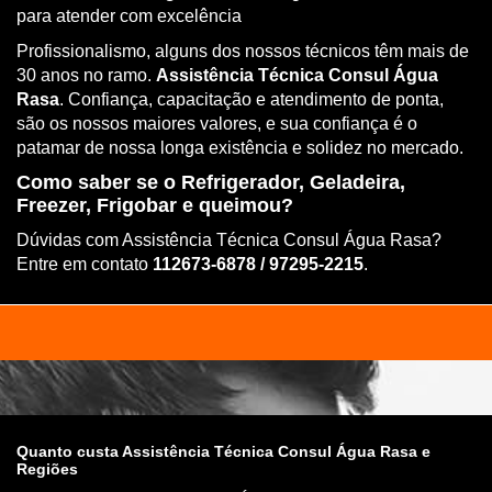
para atender com excelência
Profissionalismo, alguns dos nossos técnicos têm mais de
30 anos no ramo.
Assistência Técnica Consul Água
Rasa
. Confiança, capacitação e atendimento de ponta,
são os nossos maiores valores, e sua confiança é o
patamar de nossa longa existência e solidez no mercado.
Como saber se o Refrigerador, Geladeira,
Freezer, Frigobar e queimou?
Dúvidas com Assistência Técnica Consul Água Rasa?
Entre em contato
112673-6878 / 97295-2215
.
Quanto custa Assistência Técnica Consul Água Rasa e
Regiões