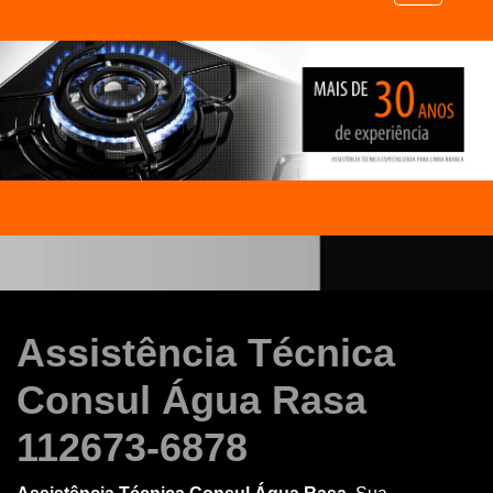
Assistência Técnica
Consul Água Rasa
112673-6878