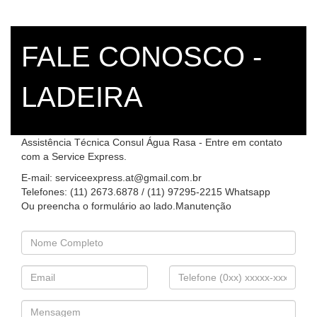
FALE CONOSCO -
LADEIRA
Assistência Técnica Consul Água Rasa - Entre em contato
com a Service Express.
E-mail: serviceexpress.at@gmail.com.br
Telefones: (11) 2673.6878 / (11) 97295-2215 Whatsapp
Ou preencha o formulário ao lado.Manutenção