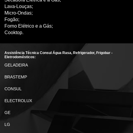
Lava-Louças;
Micro-Ondas;
Fogão;
Forno Elétrico e a Gás;
Cooktop.
Assistência Técnica Consul Água Rasa, Refrigerador, Frigobar -
Eletrodomésticos:
GELADEIRA
BRASTEMP
CONSUL
ELECTROLUX
GE
LG