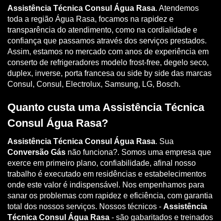
Assistência Técnica Consul Água Rasa
. Atendemos
toda a região Água Rasa, focamos na rapidez e
transparência do atendimento, como na cordialidade e
confiança que passamos através dos serviços prestados.
Assim, estamos no mercado com anos de experiência em
conserto de refrigeradores modelo frost-free, degelo seco,
duplex, inverse, porta francesa ou side by side das marcas
Consul, Consul, Electrolux, Samsung, LG, Bosch.
Quanto custa uma Assistência Técnica
Consul Água Rasa?
Assistência Técnica Consul Água Rasa
. Sua
Conversão Gás
não funciona?. Somos uma empresa que
exerce em primeiro plano, confiabilidade, afinal nosso
trabalho é executado em residências e estabelecimentos
onde este valor é indispensável. Nos empenhamos para
sanar os problemas com rapidez e eficiência, com garantia
total dos nossos serviços. Nossos técnicos -
Assistência
Técnica Consul Água Rasa
- são gabaritados e treinados