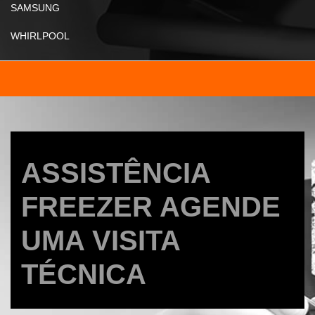
SAMSUNG
WHIRLPOOL
ASSISTÊNCIA
FREEZER AGENDE
UMA VISITA
TÉCNICA