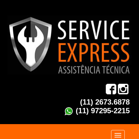
(11) 2673.6878
(11) 97295-2215