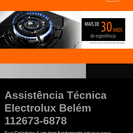
Assistência Técnica
Electrolux Belém
112673-6878