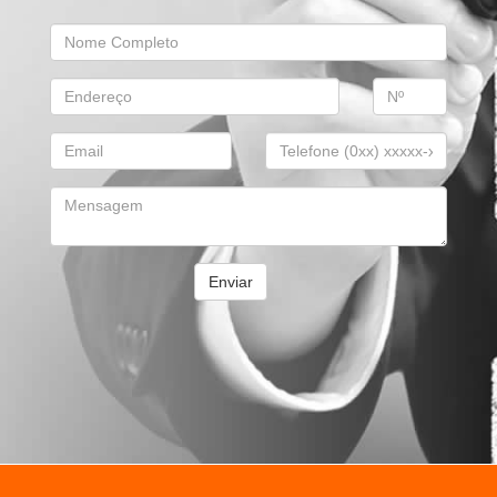
Enviar