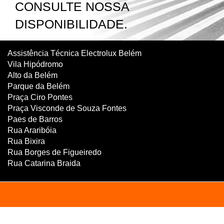
CONSULTE NOSSA
DISPONIBILIDADE.
Assistência Técnica Electrolux Belém
Vila Hipódromo
Alto da Belém
Parque da Belém
Praça Ciro Pontes
Praça Visconde de Souza Fontes
Paes de Barros
Rua Araribóia
Rua Bixira
Rua Borges de Figueiredo
Rua Catarina Braida