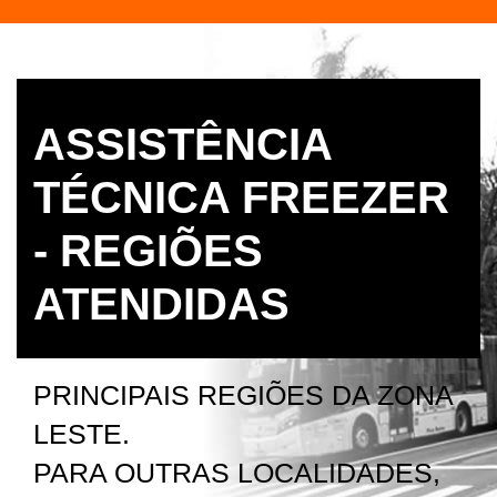
ASSISTÊNCIA
TÉCNICA FREEZER
- REGIÕES
ATENDIDAS
PRINCIPAIS REGIÕES DA ZONA
LESTE.
PARA OUTRAS LOCALIDADES,