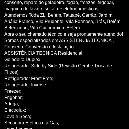
conserto, reparo de geladeira, fogão, freezes, frigobar,
maquina de lavar e secar de eletrodomésticos.
Atendemos Toda ZL, Belém, Tatuapé, Carrão, Jardim,
Anália Franco, Vila Prudente, Vila Formosa, Brás, Belém,
Belenzinho, Vila Guilhermina, Belém.
Abra o seu chamado técnico e seja prontamente atendido!
Somos especializados em ASSISTÊNCIA TÉCNICA ,
Conserto, Conversão e Instalação.
ASSISTÊNCIA TÉCNICA Residencial;
Geladeira Duplex;
Refrigerador Side by Side (Revisão Geral e Troca de
Filtros);
Refrigerador Frost Free;
Refrigerador Inverse;
Freezer;
Frigobar;
Adega;
Electrolux;
Lava e Seca;
Secadora Elétrica e a Gás;