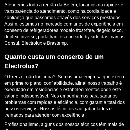
Atendemos toda a região da Belém, focamos na rapidez e
transparência do atendimento, como na cordialidade e
confiança que passamos através dos serviços prestados.
Assim, estamos no mercado com anos de experiência em
conserto de refrigeradores modelo frost-free, degelo seco,
duplex, inverse, porta francesa ou side by side das marcas
Consul, Electrolux e Brastemp.
Quanto custa um conserto de um
Electrolux?
O Freezer não funciona?. Somos uma empresa que exerce
em primeiro plano, confiabilidade, afinal nosso trabalho é
executado em residências e estabelecimentos onde este
valor é indispensável. Nos empenhamos para sanar os
problemas com rapidez e eficiência, com garantia total dos
nossos serviços. Nossos técnicos são gabaritados e
treinados para atender com excelência
Profissionalismo, alguns dos nossos técnicos têm mais de