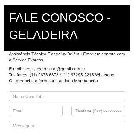
FALE CONOSCO -
GELADEIRA
Assistência Técnica Electrolux Belém - Entre em contato com
a Service Express.
E-mail: serviceexpress.at@gmail.com.br
Telefones: (11) 2673.6878 / (11) 97295-2215 Whatsapp
Ou preencha o formulário ao lado.Manutenção