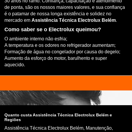
30 anos no ramo. Confiança, capacitação e atendimento
de ponta, são os nossos maiores valores, e sua confiança
é o patamar de nossa longa existência e solidez no
mercado em
Assistência Técnica Electrolux Belém
.
Como saber se o Electrolux queimou?
O ambiente interno não esfria;
A temperatura e os odores no refrigerador aumentam;
Formação de água no congelador por causa do degelo;
Aumento da esforço do motor, barulhento e super
aquecido.
Quanto custa Assistência Técnica Electrolux Belém e
Regiões
Assistência Técnica Electrolux Belém, Manutenção,