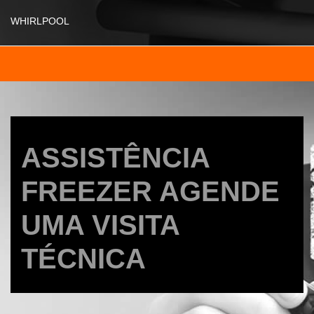
WHIRLPOOL
ASSISTÊNCIA
FREEZER AGENDE
UMA VISITA
TÉCNICA