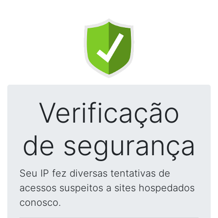
Verificação
de segurança
Seu IP fez diversas tentativas de
acessos suspeitos a sites hospedados
conosco.