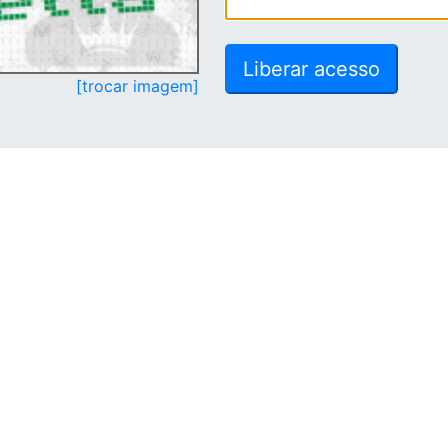
[trocar imagem]