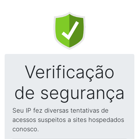
Verificação
de segurança
Seu IP fez diversas tentativas de
acessos suspeitos a sites hospedados
conosco.