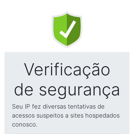
Verificação
de segurança
Seu IP fez diversas tentativas de
acessos suspeitos a sites hospedados
conosco.