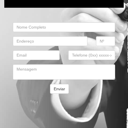
Enviar