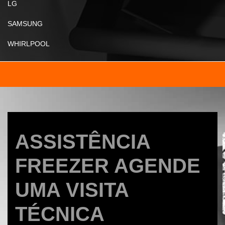
LG
SAMSUNG
WHIRLPOOL
ASSISTÊNCIA
FREEZER AGENDE
UMA VISITA
TÉCNICA