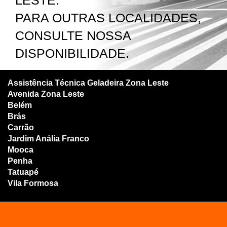
LESTE.
PARA OUTRAS LOCALIDADES,
CONSULTE NOSSA
DISPONIBILIDADE.
Assistência Técnica Geladeira Zona Leste
Avenida Zona Leste
Belém
Brás
Carrão
Jardim Anália Franco
Mooca
Penha
Tatuapé
Vila Formosa