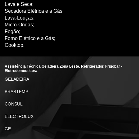
Lava e Seca;
Secadora Elétrica e a Gás;
Lava-Louças;
Micro-Ondas;
Fogão;
Forno Elétrico e a Gás;
Cooktop.
Assistência Técnica Geladeira Zona Leste, Refrigerador, Frigobar -
Eletrodomésticos:
GELADEIRA
BRASTEMP
CONSUL
ELECTROLUX
GE