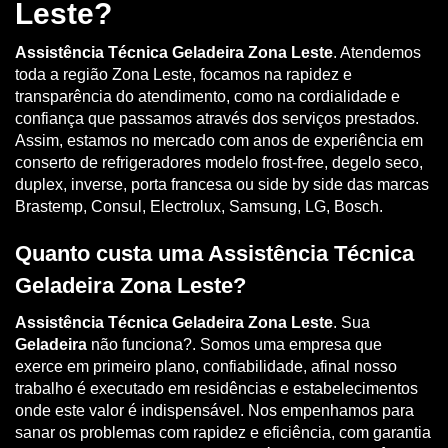
Leste?
Assistência Técnica Geladeira Zona Leste
. Atendemos
toda a região Zona Leste, focamos na rapidez e
transparência do atendimento, como na cordialidade e
confiança que passamos através dos serviços prestados.
Assim, estamos no mercado com anos de experiência em
conserto de refrigeradores modelo frost-free, degelo seco,
duplex, inverse, porta francesa ou side by side das marcas
Brastemp, Consul, Electrolux, Samsung, LG, Bosch.
Quanto custa uma Assistência Técnica
Geladeira Zona Leste?
Assistência Técnica Geladeira Zona Leste
. Sua
Geladeira
não funciona?. Somos uma empresa que
exerce em primeiro plano, confiabilidade, afinal nosso
trabalho é executado em residências e estabelecimentos
onde este valor é indispensável. Nos empenhamos para
sanar os problemas com rapidez e eficiência, com garantia