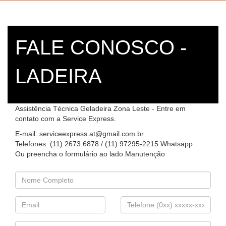
FALE CONOSCO -
LADEIRA
Assistência Técnica Geladeira Zona Leste - Entre em
contato com a Service Express.
E-mail: serviceexpress.at@gmail.com.br
Telefones: (11) 2673.6878 / (11) 97295-2215 Whatsapp
Ou preencha o formulário ao lado.Manutenção