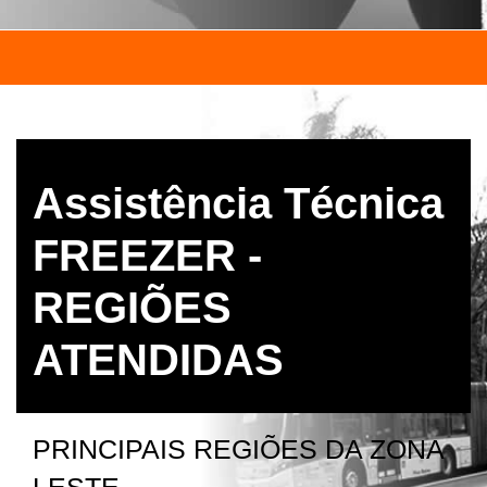
Assistência Técnica
FREEZER -
REGIÕES
ATENDIDAS
PRINCIPAIS REGIÕES DA ZONA