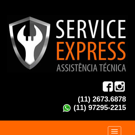
(11) 2673.6878
(11) 97295-2215