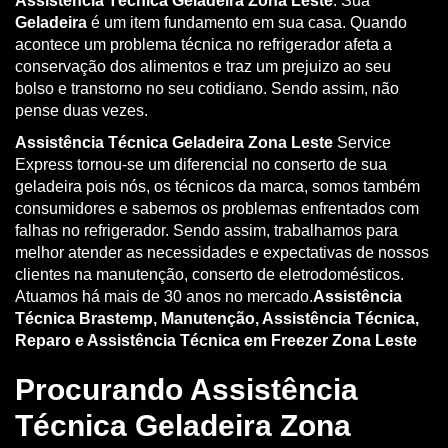
Assistência Técnica Geladeira Zona Leste
. Sua
Geladeira
é um item fundamento em sua casa. Quando
acontece um problema técnica no refrigerador afeta a
conservação dos alimentos e traz um prejuizo ao seu
bolso e transtorno no seu cotidiano. Sendo assim, não
pense duas vezes.
Assistência Técnica Geladeira Zona Leste
Service
Express tornou-se um diferencial no conserto de sua
geladeira pois nós, os técnicos da marca, somos também
consumidores e sabemos os problemas enfrentados com
falhas no refrigerador. Sendo assim, trabalhamos para
melhor atender as necessidades e expectativas de nossos
clientes na manutenção, conserto de eletrodomésticos.
Atuamos há mais de 30 anos no mercado.
Assistência
Técnica Brastemp, Manutenção, Assistência Técnica,
Reparo e Assistência Técnica em Freezer Zona Leste
Procurando Assistência
Técnica Geladeira Zona