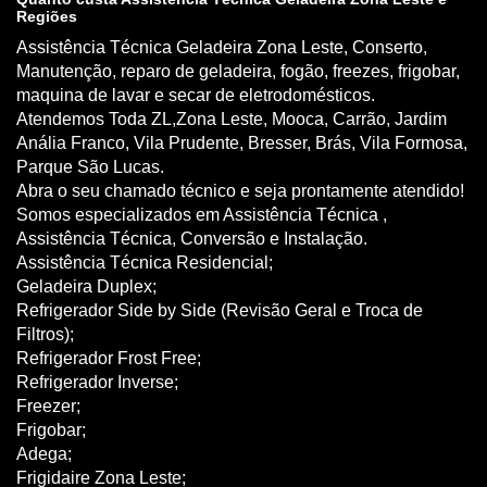
Regiões
Assistência Técnica Geladeira Zona Leste, Conserto,
Manutenção, reparo de geladeira, fogão, freezes, frigobar,
maquina de lavar e secar de eletrodomésticos.
Atendemos Toda ZL,Zona Leste, Mooca, Carrão, Jardim
Anália Franco, Vila Prudente, Bresser, Brás, Vila Formosa,
Parque São Lucas.
Abra o seu chamado técnico e seja prontamente atendido!
Somos especializados em Assistência Técnica ,
Assistência Técnica, Conversão e Instalação.
Assistência Técnica Residencial;
Geladeira Duplex;
Refrigerador Side by Side (Revisão Geral e Troca de
Filtros);
Refrigerador Frost Free;
Refrigerador Inverse;
Freezer;
Frigobar;
Adega;
Frigidaire Zona Leste;