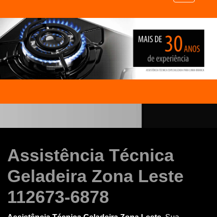
Assistência Técnica
Geladeira Zona Leste
112673-6878