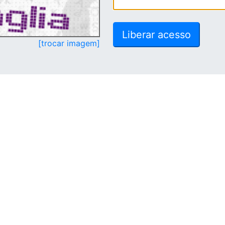
[trocar imagem]