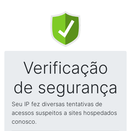
Verificação
de segurança
Seu IP fez diversas tentativas de
acessos suspeitos a sites hospedados
conosco.