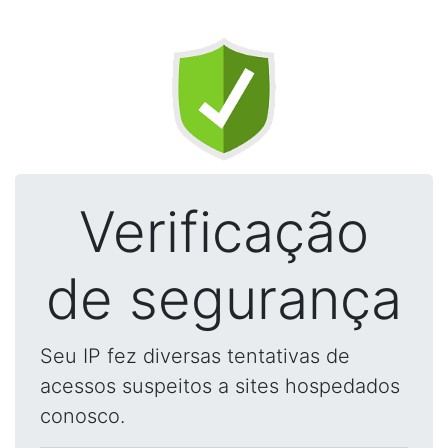
Verificação
de segurança
Seu IP fez diversas tentativas de
acessos suspeitos a sites hospedados
conosco.