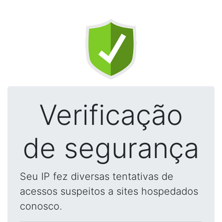
Verificação
de segurança
Seu IP fez diversas tentativas de
acessos suspeitos a sites hospedados
conosco.