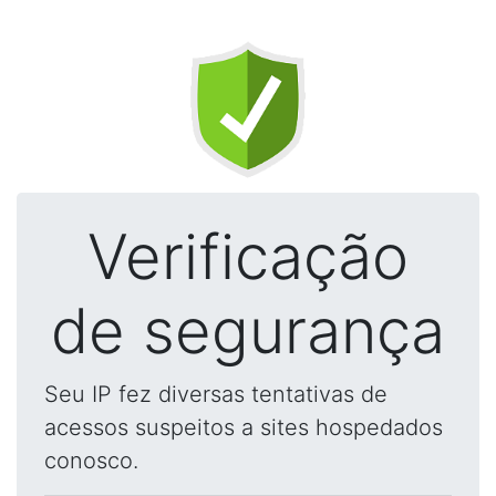
Verificação
de segurança
Seu IP fez diversas tentativas de
acessos suspeitos a sites hospedados
conosco.