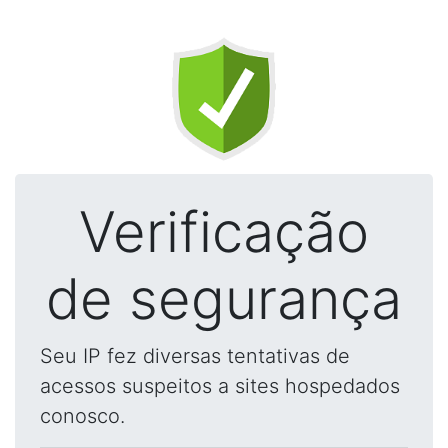
Verificação
de segurança
Seu IP fez diversas tentativas de
acessos suspeitos a sites hospedados
conosco.