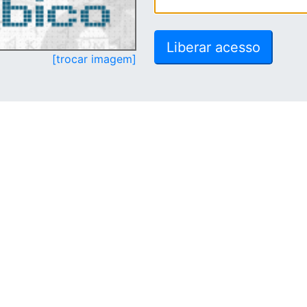
[trocar imagem]