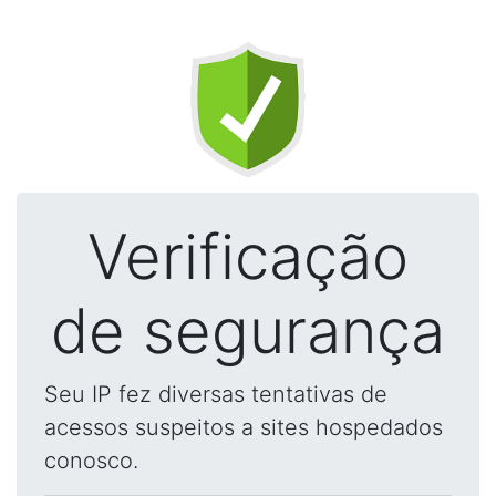
Verificação
de segurança
Seu IP fez diversas tentativas de
acessos suspeitos a sites hospedados
conosco.