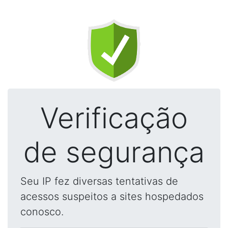
Verificação
de segurança
Seu IP fez diversas tentativas de
acessos suspeitos a sites hospedados
conosco.