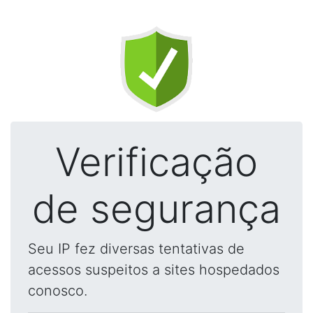
Verificação
de segurança
Seu IP fez diversas tentativas de
acessos suspeitos a sites hospedados
conosco.