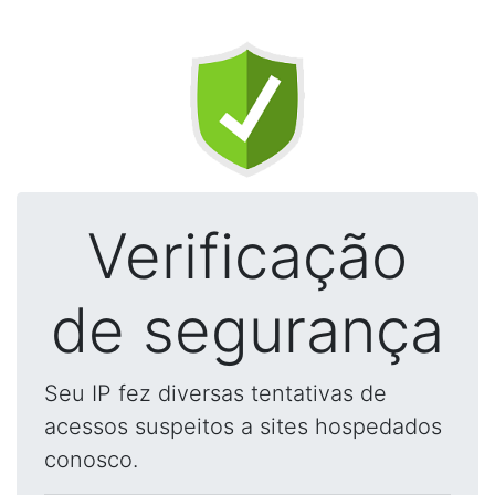
Verificação
de segurança
Seu IP fez diversas tentativas de
acessos suspeitos a sites hospedados
conosco.