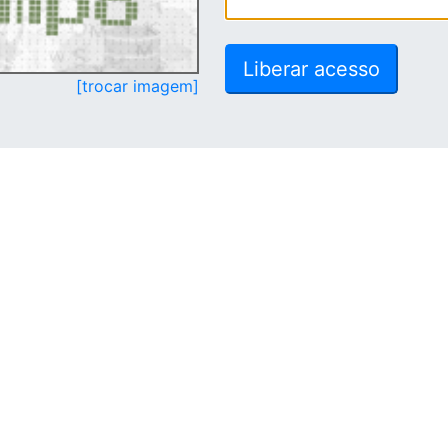
[trocar imagem]