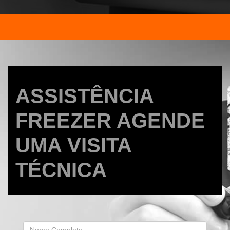
ASSISTÊNCIA
FREEZER AGENDE
UMA VISITA
TÉCNICA