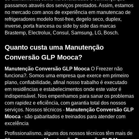
passamos através dos serviços prestados. Assim, estamos
no mercado com anos de experiência em manutencao de
refrigeradores modelo frost-free, degelo seco, duplex,
inverse, porta francesa ou side by side das marcas
Brastemp, Electrolux, Consul, Samsung, LG, Bosch.
Quanto custa uma Manutenção
Conversão GLP Mooca?
Manutenção Conversão GLP Mooca
O Freezer não
funciona?. Somos uma empresa que exerce em primeiro
plano, confiabilidade, afinal nosso trabalho é executado
em residências e estabelecimentos onde este valor é
indispensável. Nos empenhamos para sanar os problemas
com rapidez e eficiência, com garantia total dos nossos
serviços. Nossos técnicos -
Manutenção Conversão GLP
Mooca
- são gabaritados e treinados para atender com
excelência
Profissionalismo, alguns dos nossos técnicos têm mais de