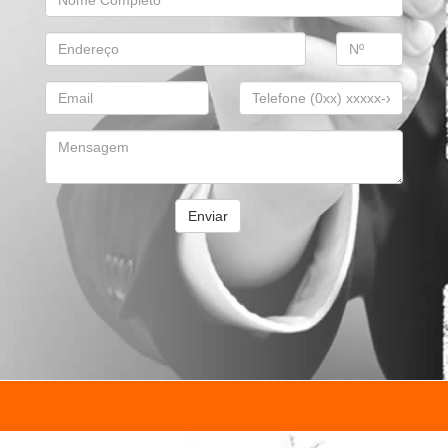
Enviar