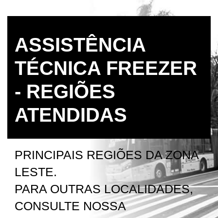
ASSISTÊNCIA
TÉCNICA FREEZER
- REGIÕES
ATENDIDAS
PRINCIPAIS REGIÕES DA ZONA
LESTE.
PARA OUTRAS LOCALIDADES,
CONSULTE NOSSA