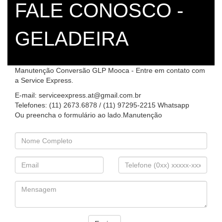
FALE CONOSCO -
GELADEIRA
Manutenção Conversão GLP Mooca - Entre em contato com
a Service Express.
E-mail: serviceexpress.at@gmail.com.br
Telefones: (11) 2673.6878 / (11) 97295-2215 Whatsapp
Ou preencha o formulário ao lado.Manutenção