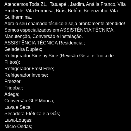
Atendemos Toda ZL,, Tatuapé,, Jardim, Anália Franco, Vila
Prudente, Vila Formosa, Brás, Belém, Belenzinho, Vila
Guilhermina,.
Abra o seu chamado técnico e seja prontamente atendido!
Somos especializados em ASSISTÊNCIA TÉCNICA ,
Manutenção, Conversão e Instalação.
ASSISTÊNCIA TÉCNICA Residencial;
Geladeira Duplex;
Refrigerador Side by Side (Revisão Geral e Troca de
Filtros);
Refrigerador Frost Free;
Refrigerador Inverse;
Freezer;
Frigobar;
Adega;
Conversão GLP Mooca;
Lava e Seca;
Secadora Elétrica e a Gás;
Lava-Louças;
Micro-Ondas;