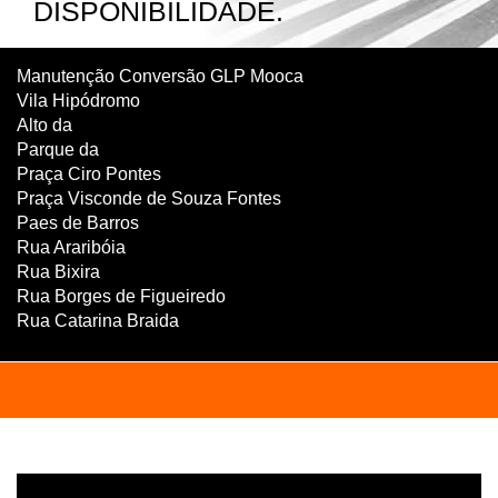
DISPONIBILIDADE.
Manutenção Conversão GLP Mooca
Vila Hipódromo
Alto da
Parque da
Praça Ciro Pontes
Praça Visconde de Souza Fontes
Paes de Barros
Rua Araribóia
Rua Bixira
Rua Borges de Figueiredo
Rua Catarina Braida