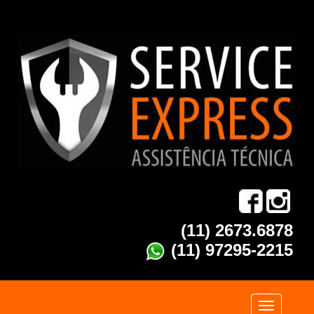
(11) 2673.6878
(11) 97295-2215