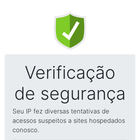
Verificação
de segurança
Seu IP fez diversas tentativas de
acessos suspeitos a sites hospedados
conosco.