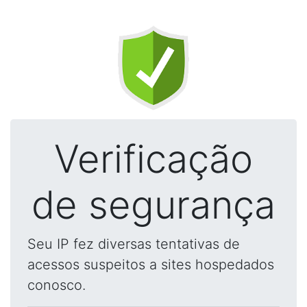
Verificação
de segurança
Seu IP fez diversas tentativas de
acessos suspeitos a sites hospedados
conosco.