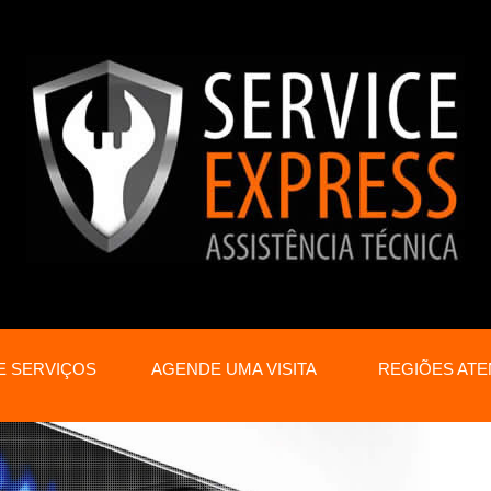
E SERVIÇOS
AGENDE UMA VISITA
REGIÕES ATE