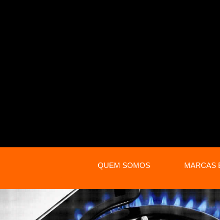
QUEM SOMOS
MARCAS 