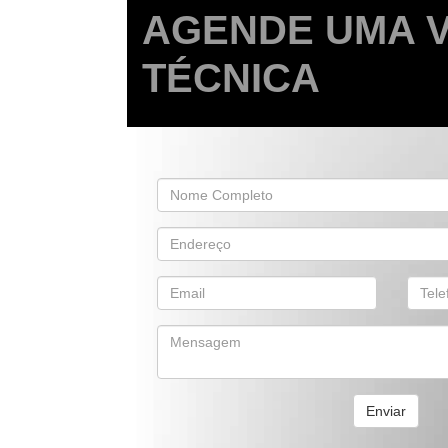
AGENDE UMA V
TÉCNICA
Enviar