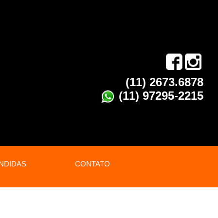
(11) 2673.6878
(11) 97295-2215
NDIDAS
CONTATO