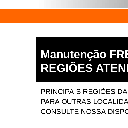
Manutenção FR
REGIÕES ATEN
PRINCIPAIS REGIÕES DA
PARA OUTRAS LOCALIDA
CONSULTE NOSSA DISPO