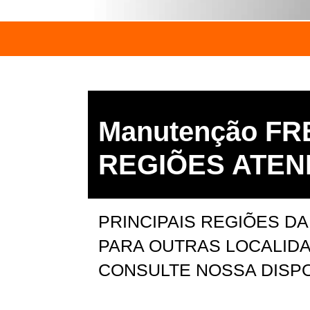
Manutenção FR
REGIÕES ATEN
PRINCIPAIS REGIÕES DA
PARA OUTRAS LOCALIDA
CONSULTE NOSSA DISPO