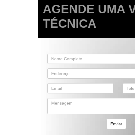
AGENDE UMA V
TÉCNICA
Enviar