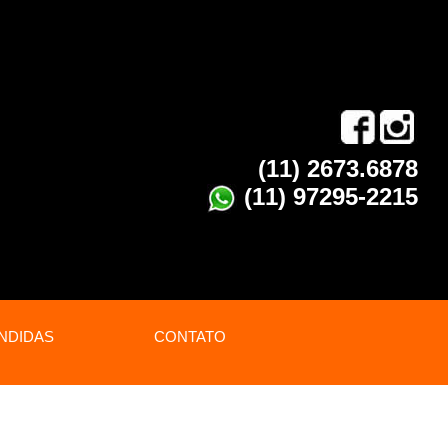
(11) 2673.6878
(11) 97295-2215
NDIDAS
CONTATO