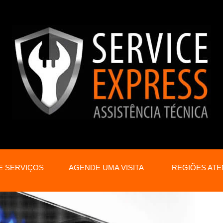
E SERVIÇOS
AGENDE UMA VISITA
REGIÕES ATE