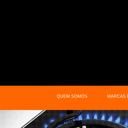
QUEM SOMOS
MARCAS 