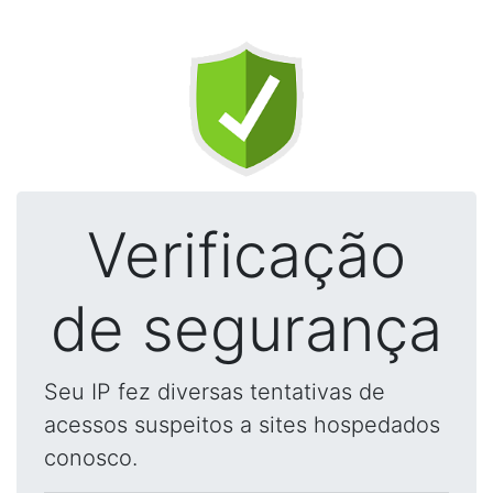
Verificação
de segurança
Seu IP fez diversas tentativas de
acessos suspeitos a sites hospedados
conosco.