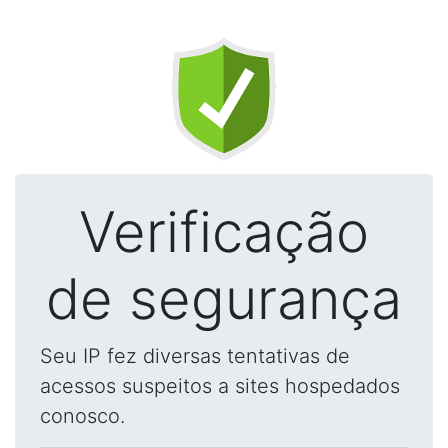
Verificação
de segurança
Seu IP fez diversas tentativas de
acessos suspeitos a sites hospedados
conosco.