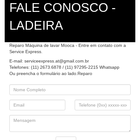
FALE CONOSCO -
LADEIRA
Reparo Máquina de lavar Mooca - Entre em contato com a
Service Express.
E-mail: serviceexpress.at@gmail.com.br
Telefones: (11) 2673.6878 / (11) 97295-2215 Whatsapp
Ou preencha o formulário ao lado.Reparo