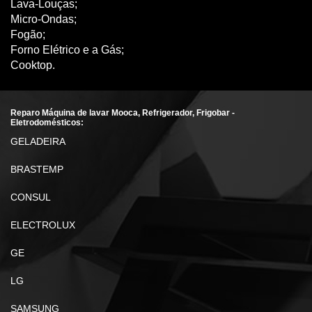
Lava-Louças;
Micro-Ondas;
Fogão;
Forno Elétrico e a Gás;
Cooktop.
Reparo Máquina de lavar Mooca, Refrigerador, Frigobar -
Eletrodomésticos:
GELADEIRA
BRASTEMP
CONSUL
ELECTROLUX
GE
LG
SAMSUNG