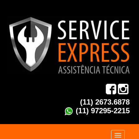
(11) 2673.6878
(11) 97295-2215