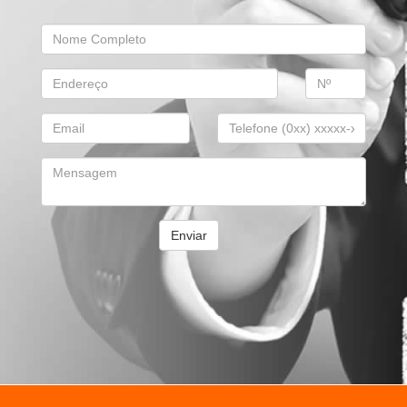
Enviar