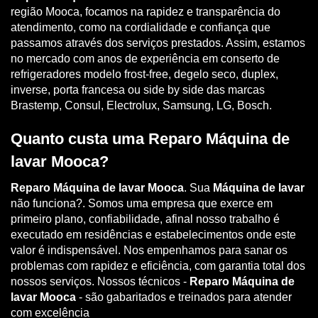
região Mooca, focamos na rapidez e transparência do
atendimento, como na cordialidade e confiança que
passamos através dos serviços prestados. Assim, estamos
no mercado com anos de experiência em conserto de
refrigeradores modelo frost-free, degelo seco, duplex,
inverse, porta francesa ou side by side das marcas
Brastemp, Consul, Electrolux, Samsung, LG, Bosch.
Quanto custa uma Reparo Máquina de
lavar Mooca?
Reparo Máquina de lavar Mooca
. Sua
Máquina de lavar
não funciona?. Somos uma empresa que exerce em
primeiro plano, confiabilidade, afinal nosso trabalho é
executado em residências e estabelecimentos onde este
valor é indispensável. Nos empenhamos para sanar os
problemas com rapidez e eficiência, com garantia total dos
nossos serviços. Nossos técnicos -
Reparo Máquina de
lavar Mooca
- são gabaritados e treinados para atender
com excelência