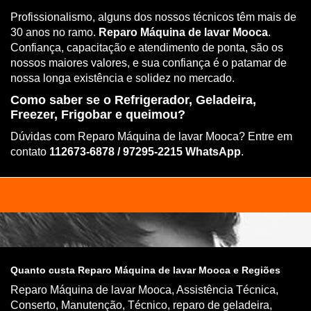
Profissionalismo, alguns dos nossos técnicos têm mais de
30 anos no ramo.
Reparo Máquina de lavar Mooca
.
Confiança, capacitação e atendimento de ponta, são os
nossos maiores valores, e sua confiança é o patamar de
nossa longa existência e solidez no mercado.
Como saber se o Refrigerador, Geladeira,
Freezer, Frigobar e queimou?
Dúvidas com Reparo Máquina de lavar Mooca? Entre em
contato
112673-6878 / 97295-2215 WhatsApp
.
Quanto custa Reparo Máquina de lavar Mooca e Regiões
Reparo Máquina de lavar Mooca, Assistência Técnica,
Conserto, Manutenção, Técnico, reparo de geladeira,