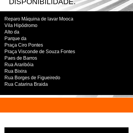
DISPONIBILIDADE.
Reparo Máquina de lavar Mooca
Vila Hipódromo
Alto da
Parque da
Praça Ciro Pontes
Praça Visconde de Souza Fontes
Paes de Barros
Rua Araribóia
Rua Bixira
Rua Borges de Figueiredo
Rua Catarina Braida