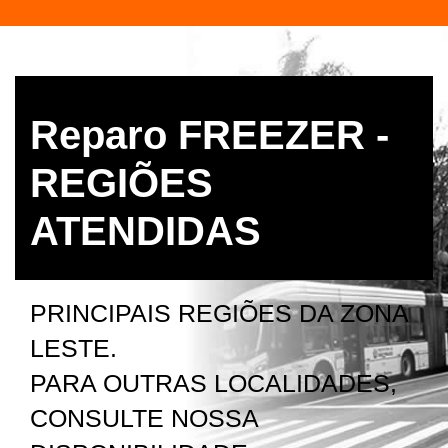
Reparo FREEZER -
REGIÕES
ATENDIDAS
PRINCIPAIS REGIÕES DA ZONA
LESTE.
PARA OUTRAS LOCALIDADES,
CONSULTE NOSSA