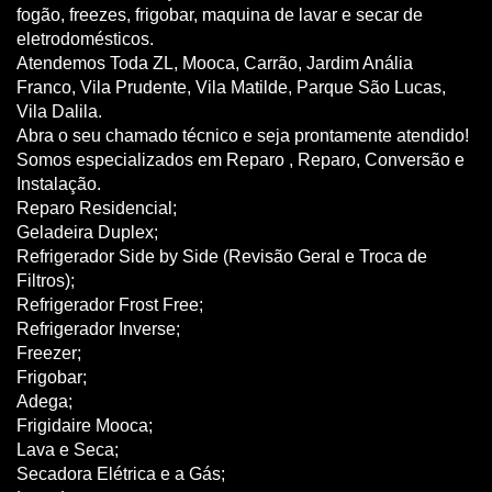
fogão, freezes, frigobar, maquina de lavar e secar de
eletrodomésticos.
Atendemos Toda ZL, Mooca, Carrão, Jardim Anália
Franco, Vila Prudente, Vila Matilde, Parque São Lucas,
Vila Dalila.
Abra o seu chamado técnico e seja prontamente atendido!
Somos especializados em Reparo , Reparo, Conversão e
Instalação.
Reparo Residencial;
Geladeira Duplex;
Refrigerador Side by Side (Revisão Geral e Troca de
Filtros);
Refrigerador Frost Free;
Refrigerador Inverse;
Freezer;
Frigobar;
Adega;
Frigidaire Mooca;
Lava e Seca;
Secadora Elétrica e a Gás;