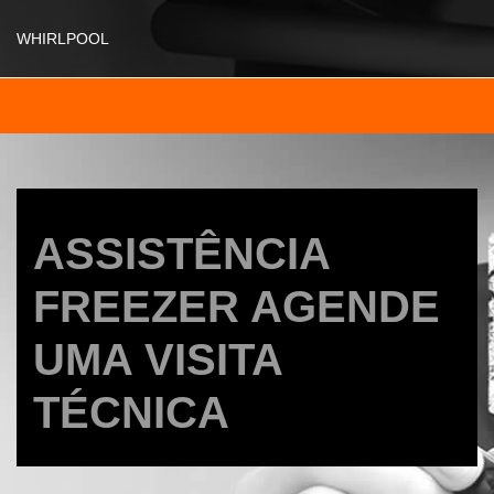
WHIRLPOOL
ASSISTÊNCIA
FREEZER AGENDE
UMA VISITA
TÉCNICA