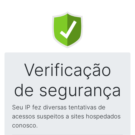
Verificação
de segurança
Seu IP fez diversas tentativas de
acessos suspeitos a sites hospedados
conosco.