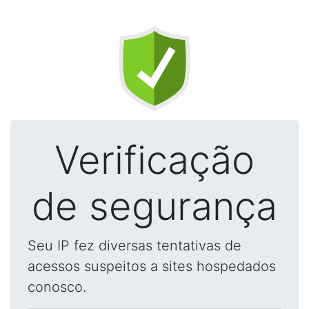
Verificação
de segurança
Seu IP fez diversas tentativas de
acessos suspeitos a sites hospedados
conosco.