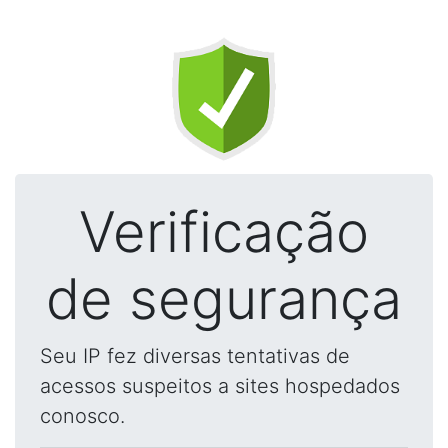
Verificação
de segurança
Seu IP fez diversas tentativas de
acessos suspeitos a sites hospedados
conosco.