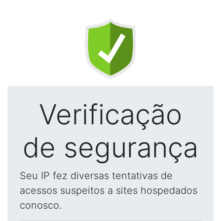
Verificação
de segurança
Seu IP fez diversas tentativas de
acessos suspeitos a sites hospedados
conosco.