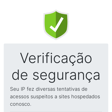
Verificação
de segurança
Seu IP fez diversas tentativas de
acessos suspeitos a sites hospedados
conosco.