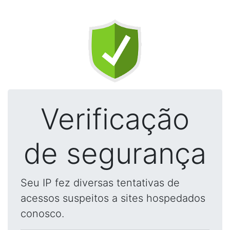
Verificação
de segurança
Seu IP fez diversas tentativas de
acessos suspeitos a sites hospedados
conosco.