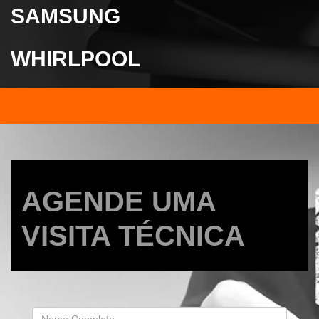
SAMSUNG
WHIRLPOOL
AGENDE UMA
VISITA TÉCNICA