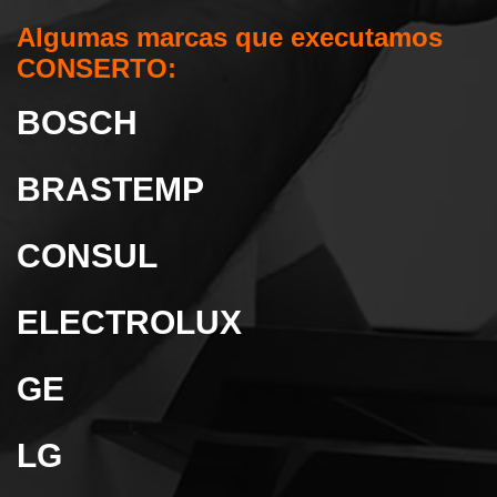
Algumas marcas que executamos
CONSERTO:
BOSCH
BRASTEMP
CONSUL
ELECTROLUX
GE
LG