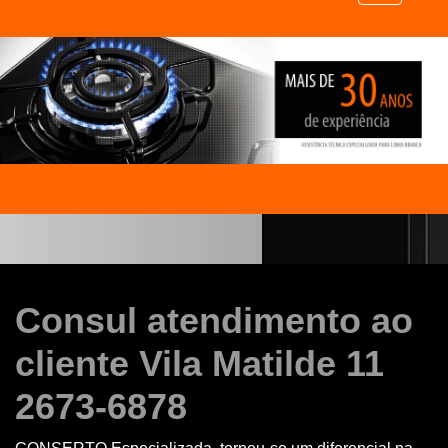
Consul atendimento ao
cliente Vila Matilde 11
2673-6878