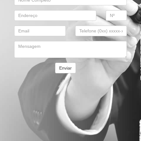
Enviar