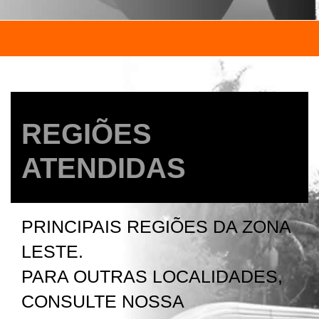
REGIÕES
ATENDIDAS
PRINCIPAIS REGIÕES DA ZONA
LESTE.
PARA OUTRAS LOCALIDADES,
CONSULTE NOSSA