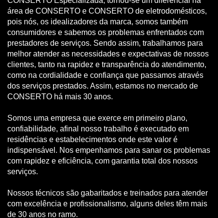
CONSERTO Especializada, tornou-se um diferencial na
área de CONSERTO e CONSERTO de eletrodomésticos,
pois nós, os idealizadores da marca, somos também
consumidores e sabemos os problemas enfrentados com
prestadores de serviços. Sendo assim, trabalhamos para
melhor atender as necessidades e expectativas de nossos
clientes, tanto na rapidez e transparência do atendimento,
como na cordialidade e confiança que passamos através
dos serviços prestados. Assim, estamos no mercado de
CONSERTO há mais 30 anos.
Somos uma empresa que exerce em primeiro plano,
confiabilidade, afinal nosso trabalho é executado em
residências e estabelecimentos onde este valor é
indispensável. Nos empenhamos para sanar os problemas
com rapidez e eficiência, com garantia total dos nossos
serviços.
Nossos técnicos são gabaritados e treinados para atender
com excelência e profissionalismo, alguns deles têm mais
de 30 anos no ramo.