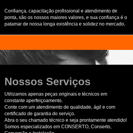
Confiança, capacitação profissional e atendimento de
ponta, são os nossos maiores valores, e sua confiança é o
patamar de nossa longa existência e solidez no mercado.
Nossos Serviços
Utilizamos apenas peças originais e técnicos em
constante aperfeiçoamento.
Conte com um atendimento de qualidade, ágil e com
certificado de garantia do serviço.
Abra o seu chamado técnico e seja prontamente atendido!
Somos especializados em CONSERTO, Conserto,