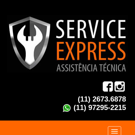
(11) 2673.6878
(11) 97295-2215