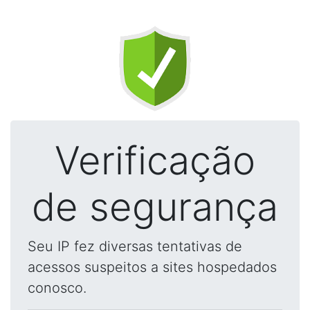
Verificação
de segurança
Seu IP fez diversas tentativas de
acessos suspeitos a sites hospedados
conosco.