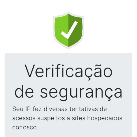
Verificação
de segurança
Seu IP fez diversas tentativas de
acessos suspeitos a sites hospedados
conosco.