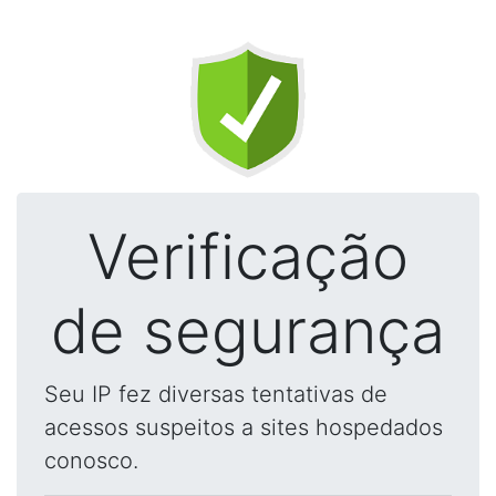
Verificação
de segurança
Seu IP fez diversas tentativas de
acessos suspeitos a sites hospedados
conosco.