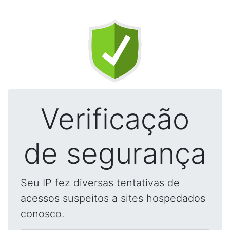
Verificação
de segurança
Seu IP fez diversas tentativas de
acessos suspeitos a sites hospedados
conosco.