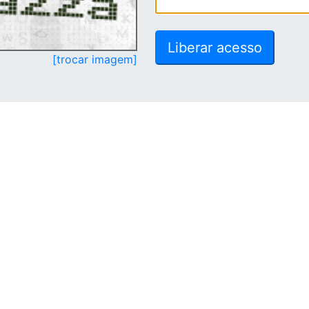
[trocar imagem]