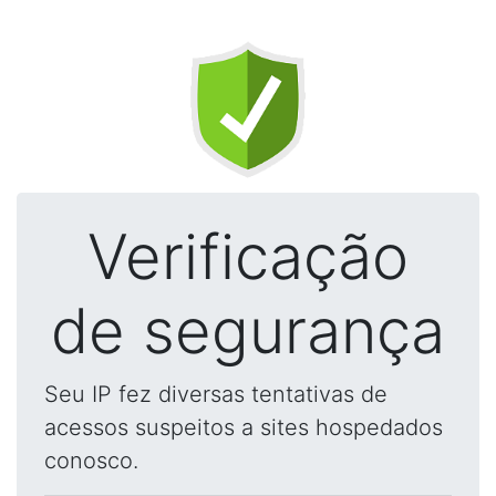
Verificação
de segurança
Seu IP fez diversas tentativas de
acessos suspeitos a sites hospedados
conosco.