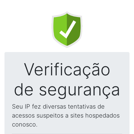
Verificação
de segurança
Seu IP fez diversas tentativas de
acessos suspeitos a sites hospedados
conosco.