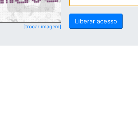
[trocar imagem]