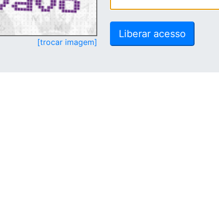
[trocar imagem]