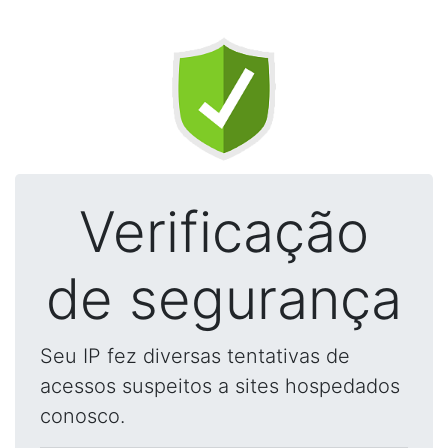
Verificação
de segurança
Seu IP fez diversas tentativas de
acessos suspeitos a sites hospedados
conosco.