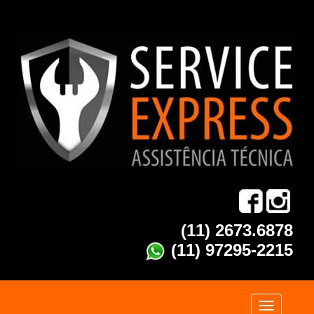
(11) 2673.6878
(11) 97295-2215