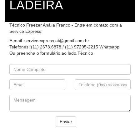
LADEIRA
Técnico Freezer Anália Franco - Entre em contato com a
Service Express.
E-mail: serviceexpress.at@gmail.com.br
Telefones: (11) 2673.6878 / (11) 97295-2215 Whatsapp
Ou preencha o formulário ao lado.Técnico
Enviar