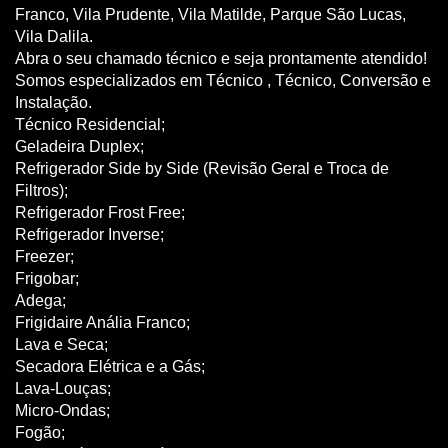
Franco, Vila Prudente, Vila Matilde, Parque São Lucas,
Vila Dalila.
Abra o seu chamado técnico e seja prontamente atendido!
Somos especializados em Técnico , Técnico, Conversão e
Instalação.
Técnico Residencial;
Geladeira Duplex;
Refrigerador Side by Side (Revisão Geral e Troca de
Filtros);
Refrigerador Frost Free;
Refrigerador Inverse;
Freezer;
Frigobar;
Adega;
Frigidaire Anália Franco;
Lava e Seca;
Secadora Elétrica e a Gás;
Lava-Louças;
Micro-Ondas;
Fogão;