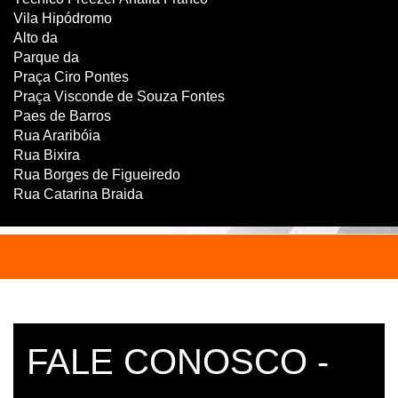
Vila Hipódromo
Alto da
Parque da
Praça Ciro Pontes
Praça Visconde de Souza Fontes
Paes de Barros
Rua Araribóia
Rua Bixira
Rua Borges de Figueiredo
Rua Catarina Braida
FALE CONOSCO -