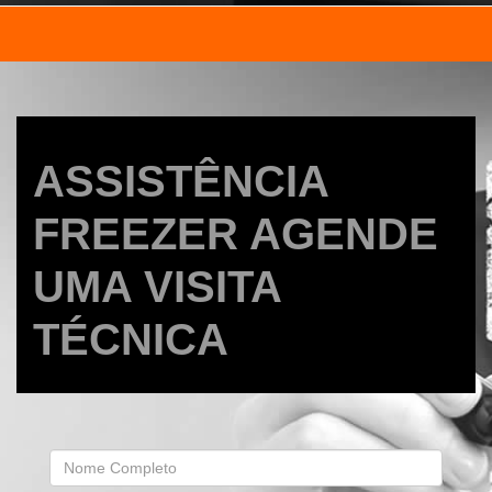
ASSISTÊNCIA
FREEZER AGENDE
UMA VISITA
TÉCNICA