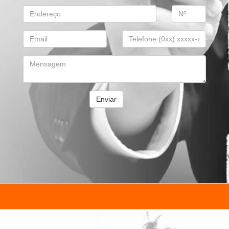
Enviar