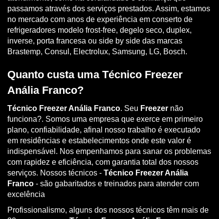
passamos através dos serviços prestados. Assim, estamos
no mercado com anos de experiência em conserto de
refrigeradores modelo frost-free, degelo seco, duplex,
inverse, porta francesa ou side by side das marcas
Brastemp, Consul, Electrolux, Samsung, LG, Bosch.
Quanto custa uma Técnico Freezer
Anália Franco?
Técnico Freezer Anália Franco
. Seu
Freezer
não
funciona?. Somos uma empresa que exerce em primeiro
plano, confiabilidade, afinal nosso trabalho é executado
em residências e estabelecimentos onde este valor é
indispensável. Nos empenhamos para sanar os problemas
com rapidez e eficiência, com garantia total dos nossos
serviços. Nossos técnicos -
Técnico Freezer Anália
Franco
- são gabaritados e treinados para atender com
excelência
Profissionalismo, alguns dos nossos técnicos têm mais de